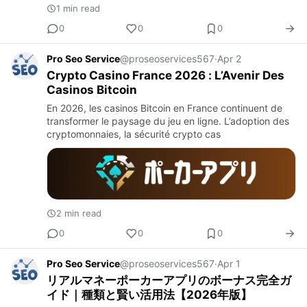
1 min read
0
0
0
Pro Seo Service
@proseoservices567
·
Apr 2
Crypto Casino France 2026 : L’Avenir Des
Casinos Bitcoin
En 2026, les casinos Bitcoin en France continuent de
transformer le paysage du jeu en ligne. L’adoption des
cryptomonnaies, la sécurité crypto cas
2 min read
0
0
0
Pro Seo Service
@proseoservices567
·
Apr 1
リアルマネーポーカーアプリのボーナス完全ガ
イド｜種類と賢い活用法【2026年版】