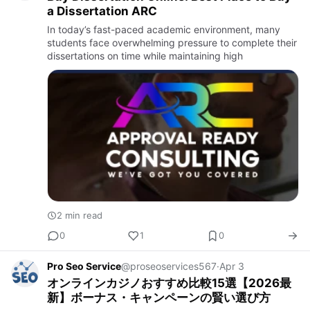
a Dissertation ARC
In today’s fast-paced academic environment, many
students face overwhelming pressure to complete their
dissertations on time while maintaining high
2 min read
0
1
0
Pro Seo Service
@proseoservices567
·
Apr 3
オンラインカジノおすすめ比較15選【2026最
新】ボーナス・キャンペーンの賢い選び方