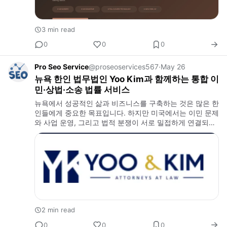
3 min read
0
0
0
Pro Seo Service
@proseoservices567
·
May 26
뉴욕 한인 법무법인 Yoo Kim과 함께하는 통합 이
민·상법·소송 법률 서비스
뉴욕에서 성공적인 삶과 비즈니스를 구축하는 것은 많은 한
인들에게 중요한 목표입니다. 하지만 미국에서는 이민 문제
와 사업 운영, 그리고 법적 분쟁이 서로 밀접하게 연결되어
있어 하나의 영역만 잘 준비한다고 안정적인 정착이 보장…
2 min read
0
0
0