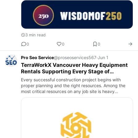
habits, …
3 min read
0
0
0
Pro Seo Service
@proseoservices567
·
Jun 1
TerraWorkX Vancouver Heavy Equipment
Rentals Supporting Every Stage of
Construction
Every successful construction project begins with
proper planning and the right resources. Among the
most critical resources on any job site is heavy
equipment. From preparing land and excavating
foundations to transpor…