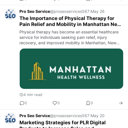
Pro Seo Service
@proseoservices567
·
May 26
The Importance of Physical Therapy for
Pain Relief and Mobility in Manhattan New
York
Physical therapy has become an essential healthcare
service for individuals seeking pain relief, injury
recovery, and improved mobility in Manhattan, New
York. The demanding pace of city life often places
stress on the …
4 min read
0
0
0
Pro Seo Service
@proseoservices567
·
May 20
Marketing Strategies for PLR Digital