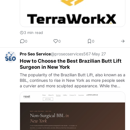
3 min read
0
0
0
Pro Seo Service
@proseoservices567
·
May 27
How to Choose the Best Brazilian Butt Lift
Surgeon in New York
The popularity of the Brazilian Butt Lift, also known as a
BBL, continues to rise in New York as more people seek
a curvier and more sculpted appearance. While the
procedure can deliver beautiful and natural-looking
res…