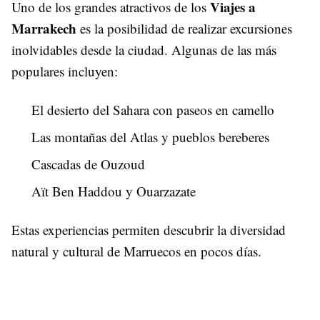
Viajes a
Uno de los grandes atractivos de los
Marrakech
es la posibilidad de realizar excursiones
inolvidables desde la ciudad. Algunas de las más
populares incluyen:
El desierto del Sahara con paseos en camello
Las montañas del Atlas y pueblos bereberes
Cascadas de Ouzoud
Aït Ben Haddou y Ouarzazate
Estas experiencias permiten descubrir la diversidad
natural y cultural de Marruecos en pocos días.