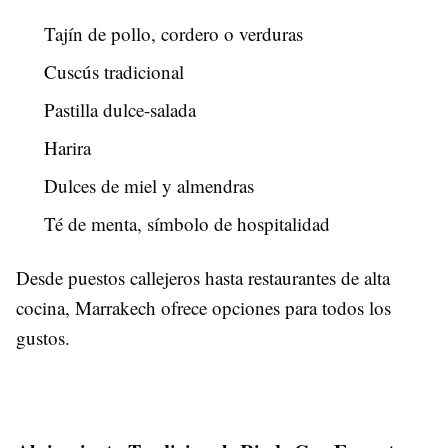
Tajín de pollo, cordero o verduras
Cuscús tradicional
Pastilla dulce-salada
Harira
Dulces de miel y almendras
Té de menta, símbolo de hospitalidad
Desde puestos callejeros hasta restaurantes de alta
cocina, Marrakech ofrece opciones para todos los
gustos.