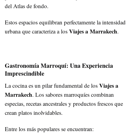
del Atlas de fondo.
Estos espacios equilibran perfectamente la intensidad
Viajes a Marrakech
urbana que caracteriza a los
.
Gastronomía Marroquí: Una Experiencia
Imprescindible
Viajes a
La cocina es un pilar fundamental de los
Marrakech
. Los sabores marroquíes combinan
especias, recetas ancestrales y productos frescos que
crean platos inolvidables.
Entre los más populares se encuentran: