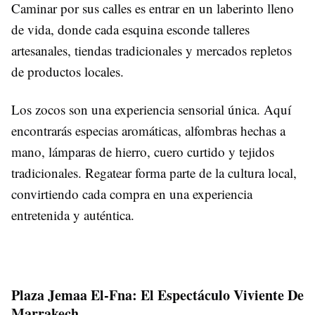
Caminar por sus calles es entrar en un laberinto lleno
de vida, donde cada esquina esconde talleres
artesanales, tiendas tradicionales y mercados repletos
de productos locales.
Los zocos son una experiencia sensorial única. Aquí
encontrarás especias aromáticas, alfombras hechas a
mano, lámparas de hierro, cuero curtido y tejidos
tradicionales. Regatear forma parte de la cultura local,
convirtiendo cada compra en una experiencia
entretenida y auténtica.
Plaza Jemaa El-Fna: El Espectáculo Viviente De
Marrakech