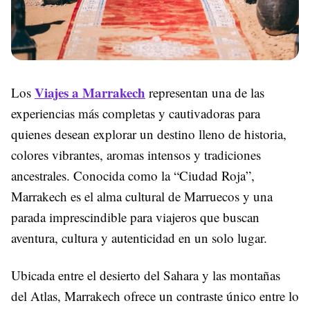
Viajes a Marrakech
Los
representan una de las
experiencias más completas y cautivadoras para
quienes desean explorar un destino lleno de historia,
colores vibrantes, aromas intensos y tradiciones
ancestrales. Conocida como la “Ciudad Roja”,
Marrakech es el alma cultural de Marruecos y una
parada imprescindible para viajeros que buscan
aventura, cultura y autenticidad en un solo lugar.
Ubicada entre el desierto del Sahara y las montañas
del Atlas, Marrakech ofrece un contraste único entre lo