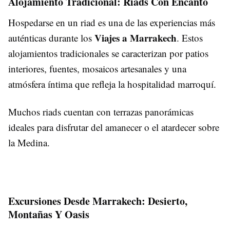
Alojamiento Tradicional: Riads Con Encanto
Hospedarse en un riad es una de las experiencias más
Viajes a Marrakech
auténticas durante los
. Estos
alojamientos tradicionales se caracterizan por patios
interiores, fuentes, mosaicos artesanales y una
atmósfera íntima que refleja la hospitalidad marroquí.
Muchos riads cuentan con terrazas panorámicas
ideales para disfrutar del amanecer o el atardecer sobre
la Medina.
Excursiones Desde Marrakech: Desierto,
Montañas Y Oasis