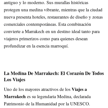
antiguo y lo moderno. Sus murallas históricas
protegen una medina vibrante, mientras que la ciudad
nueva presenta hoteles, restaurantes de diseño y zonas
comerciales contemporáneas. Esta combinación
convierte a Marrakech en un destino ideal tanto para
viajeros primerizos como para quienes desean
profundizar en la esencia marroquí.
La Medina De Marrakech: El Corazón De Todos
Los Viajes
Viajes a
Uno de los mayores atractivos de los
Marrakech
es su legendaria Medina, declarada
Patrimonio de la Humanidad por la UNESCO.