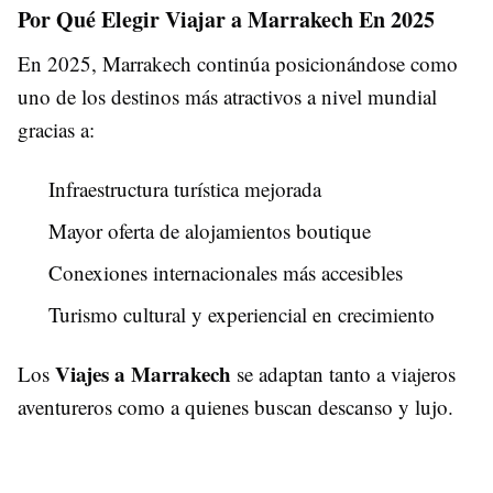
Por Qué Elegir Viajar a Marrakech En 2025
En 2025, Marrakech continúa posicionándose como
uno de los destinos más atractivos a nivel mundial
gracias a:
Infraestructura turística mejorada
Mayor oferta de alojamientos boutique
Conexiones internacionales más accesibles
Turismo cultural y experiencial en crecimiento
Viajes a Marrakech
Los
se adaptan tanto a viajeros
aventureros como a quienes buscan descanso y lujo.