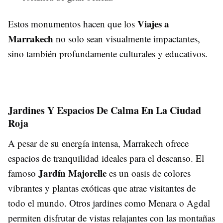
Viajes a
Estos monumentos hacen que los
Marrakech
no solo sean visualmente impactantes,
sino también profundamente culturales y educativos.
Jardines Y Espacios De Calma En La Ciudad
Roja
A pesar de su energía intensa, Marrakech ofrece
espacios de tranquilidad ideales para el descanso. El
Jardín Majorelle
famoso
es un oasis de colores
vibrantes y plantas exóticas que atrae visitantes de
todo el mundo. Otros jardines como Menara o Agdal
permiten disfrutar de vistas relajantes con las montañas