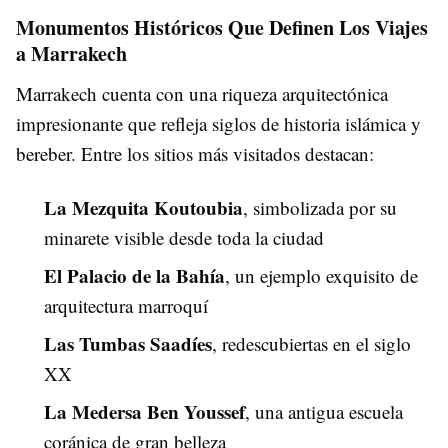
Monumentos Históricos Que Definen Los Viajes
a Marrakech
Marrakech cuenta con una riqueza arquitectónica
impresionante que refleja siglos de historia islámica y
bereber. Entre los sitios más visitados destacan:
La Mezquita Koutoubia
, simbolizada por su
minarete visible desde toda la ciudad
El Palacio de la Bahía
, un ejemplo exquisito de
arquitectura marroquí
Las Tumbas Saadíes
, redescubiertas en el siglo
XX
La Medersa Ben Youssef
, una antigua escuela
coránica de gran belleza