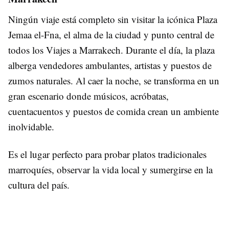
Ningún viaje está completo sin visitar la icónica Plaza
Jemaa el-Fna, el alma de la ciudad y punto central de
todos los Viajes a Marrakech. Durante el día, la plaza
alberga vendedores ambulantes, artistas y puestos de
zumos naturales. Al caer la noche, se transforma en un
gran escenario donde músicos, acróbatas,
cuentacuentos y puestos de comida crean un ambiente
inolvidable.
Es el lugar perfecto para probar platos tradicionales
marroquíes, observar la vida local y sumergirse en la
cultura del país.