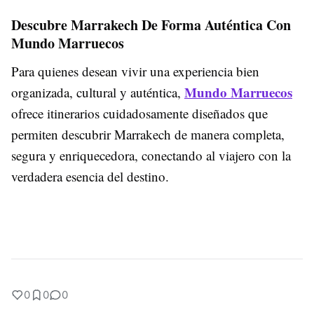
Descubre Marrakech De Forma Auténtica Con
Mundo Marruecos
Para quienes desean vivir una experiencia bien
Mundo Marruecos
organizada, cultural y auténtica,
ofrece itinerarios cuidadosamente diseñados que
permiten descubrir Marrakech de manera completa,
segura y enriquecedora, conectando al viajero con la
verdadera esencia del destino.
0
0
0