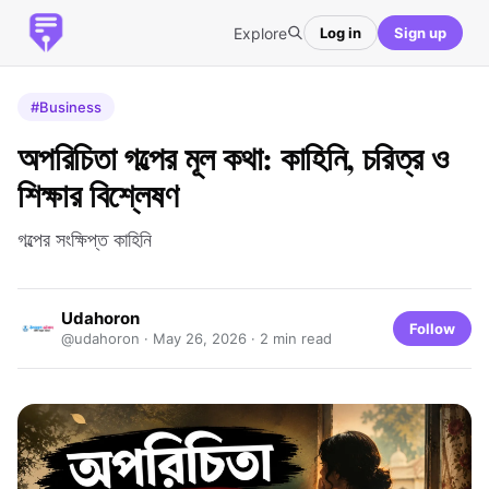
Explore
Log in
Sign up
#Business
অপরিচিতা গল্পের মূল কথা: কাহিনি, চরিত্র ও
শিক্ষার বিশ্লেষণ
গল্পের সংক্ষিপ্ত কাহিনি
Udahoron
Follow
@udahoron ·
May 26, 2026
· 2 min read