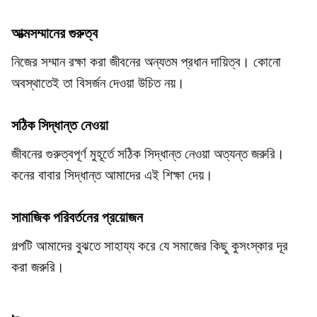
আত্মসম্মানের গুরুত্ব
নিজের সম্মান রক্ষা করা জীবনের অন্যতম প্রধান দায়িত্ব। কোনো
অবস্থাতেই তা বিসর্জন দেওয়া উচিত নয়।
সঠিক সিদ্ধান্ত নেওয়া
জীবনের গুরুত্বপূর্ণ মুহূর্তে সঠিক সিদ্ধান্ত নেওয়া অত্যন্ত জরুরি।
কনের বাবার সিদ্ধান্ত আমাদের এই শিক্ষা দেয়।
সামাজিক পরিবর্তনের প্রয়োজন
গল্পটি আমাদের বুঝতে সাহায্য করে যে সমাজের কিছু কুসংস্কার দূর
করা জরুরি।