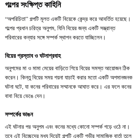
গল্পের সংক্ষিপ্ত কাহিনি
“অপরিচিতা” গল্পটি মূলত একটি বিয়েকে কেন্দ্র করে আবর্তিত হয়েছে।
গল্পের প্রধান চরিত্র অনুপম, যিনি বিয়ের জন্য একটি সম্ভ্রান্ত
পরিবারের কন্যার সঙ্গে সম্পর্ক স্থাপন করতে যাচ্ছিলেন।
বিয়ের প্রস্তাব ও ঘটনাপ্রবাহ
অনুপমের মা ও মামা মেয়ের বাড়িতে গিয়ে বিয়ের সমস্ত আয়োজন ঠিক
করেন। কিন্তু বিয়ের সময় গয়না যাচাই করার মতো একটি অপমানজনক
ঘটনা ঘটে, যা কনের পরিবারের সম্মানকে আঘাত করে। এর ফলে কনের
বাবা বিয়ে ভেঙে দেন।
সম্পর্কের ভাঙন
এই ঘটনার পর অনুপম এবং কনের মধ্যে কোনো সম্পর্ক গড়ে ওঠে না।
তবে এই বিচ্ছেদের মধ্য দিয়েই গল্পটি একটি গভীর সামাজিক বার্তা তুলে