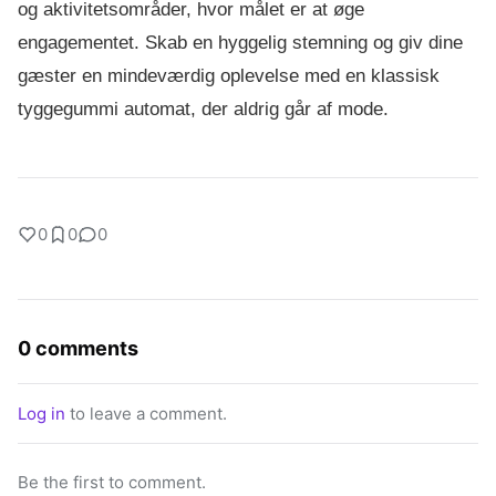
og aktivitetsområder, hvor målet er at øge 
engagementet. Skab en hyggelig stemning og giv dine 
gæster en mindeværdig oplevelse med en klassisk 
tyggegummi automat, der aldrig går af mode.
0
0
0
0 comments
Log in
to leave a comment.
Be the first to comment.