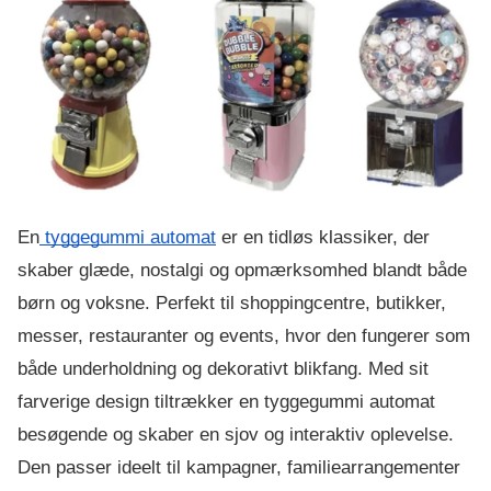
En
 tyggegummi automat
 er en tidløs klassiker, der 
skaber glæde, nostalgi og opmærksomhed blandt både 
børn og voksne. Perfekt til shoppingcentre, butikker, 
messer, restauranter og events, hvor den fungerer som 
både underholdning og dekorativt blikfang. Med sit 
farverige design tiltrækker en tyggegummi automat 
besøgende og skaber en sjov og interaktiv oplevelse. 
Den passer ideelt til kampagner, familiearrangementer 