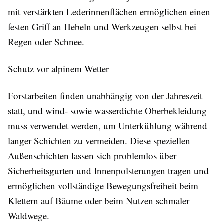
mit verstärkten Lederinnenflächen ermöglichen einen
festen Griff an Hebeln und Werkzeugen selbst bei
Regen oder Schnee.
Schutz vor alpinem Wetter
Forstarbeiten finden unabhängig von der Jahreszeit
statt, und wind- sowie wasserdichte Oberbekleidung
muss verwendet werden, um Unterkühlung während
langer Schichten zu vermeiden. Diese speziellen
Außenschichten lassen sich problemlos über
Sicherheitsgurten und Innenpolsterungen tragen und
ermöglichen vollständige Bewegungsfreiheit beim
Klettern auf Bäume oder beim Nutzen schmaler
Waldwege.