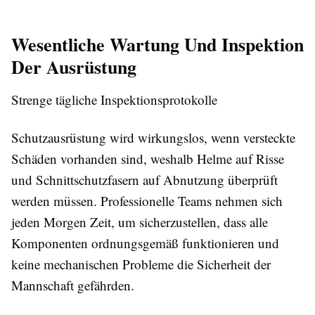
Wesentliche Wartung Und Inspektion
Der Ausrüstung
Strenge tägliche Inspektionsprotokolle
Schutzausrüstung wird wirkungslos, wenn versteckte
Schäden vorhanden sind, weshalb Helme auf Risse
und Schnittschutzfasern auf Abnutzung überprüft
werden müssen. Professionelle Teams nehmen sich
jeden Morgen Zeit, um sicherzustellen, dass alle
Komponenten ordnungsgemäß funktionieren und
keine mechanischen Probleme die Sicherheit der
Mannschaft gefährden.