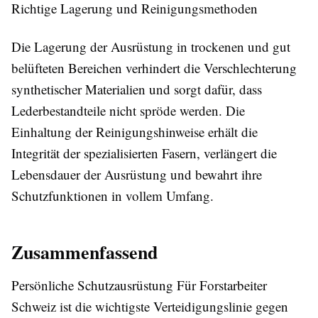
Richtige Lagerung und Reinigungsmethoden
Die Lagerung der Ausrüstung in trockenen und gut
belüfteten Bereichen verhindert die Verschlechterung
synthetischer Materialien und sorgt dafür, dass
Lederbestandteile nicht spröde werden. Die
Einhaltung der Reinigungshinweise erhält die
Integrität der spezialisierten Fasern, verlängert die
Lebensdauer der Ausrüstung und bewahrt ihre
Schutzfunktionen in vollem Umfang.
Zusammenfassend
Persönliche Schutzausrüstung Für Forstarbeiter
Schweiz ist die wichtigste Verteidigungslinie gegen