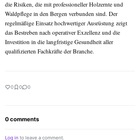
die Risiken, die mit professioneller Holzernte und
Waldpflege in den Bergen verbunden sind. Der
regelmäßige Einsatz hochwertiger Ausrüstung zeigt
das Bestreben nach operativer Exzellenz und die
Investition in die langfristige Gesundheit aller
qualifizierten Fachkräfte der Branche.
0
0
0
0 comments
Log in
to leave a comment.