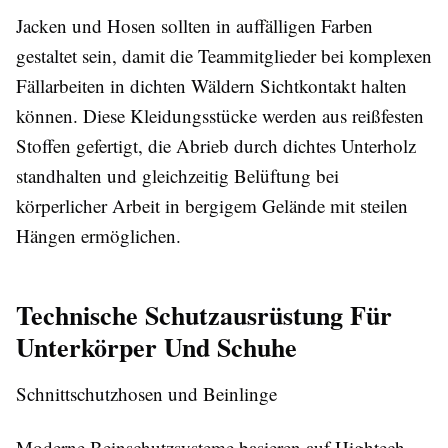
Jacken und Hosen sollten in auffälligen Farben
gestaltet sein, damit die Teammitglieder bei komplexen
Fällarbeiten in dichten Wäldern Sichtkontakt halten
können. Diese Kleidungsstücke werden aus reißfesten
Stoffen gefertigt, die Abrieb durch dichtes Unterholz
standhalten und gleichzeitig Belüftung bei
körperlicher Arbeit in bergigem Gelände mit steilen
Hängen ermöglichen.
Technische Schutzausrüstung Für
Unterkörper Und Schuhe
Schnittschutzhosen und Beinlinge
Moderne Beinschutzsysteme basieren auf Hightech-