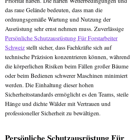
Priorität haben. Die harten Wetterbedingungen und
das raue Gelände bedeuten, dass man die
ordnungsgemäße Wartung und Nutzung der
Ausrüstung sehr ernst nehmen muss. Zuverlässige
Persönliche Schutzausrüstung Für Forstarbeiter
Schweiz
stellt sicher, dass Fachkräfte sich auf
technische Präzision konzentrieren können, während
die körperlichen Risiken beim Fällen großer Bäume
oder beim Bedienen schwerer Maschinen minimiert
werden. Die Einhaltung dieser hohen
Sicherheitsstandards ermöglicht es den Teams, steile
Hänge und dichte Wälder mit Vertrauen und
professioneller Sicherheit zu bewältigen.
Persönliche Schutzausrüstung Für