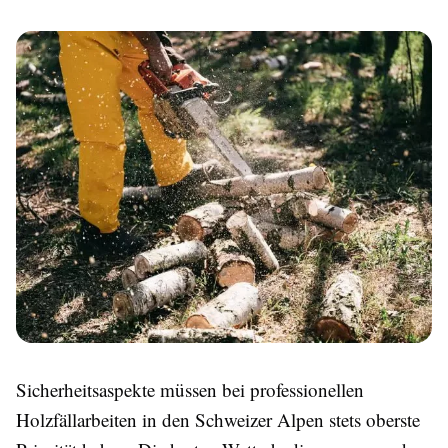
Sicherheitsaspekte müssen bei professionellen
Holzfällarbeiten in den Schweizer Alpen stets oberste