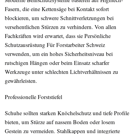
Fasern, die eine Kettensäge bei Kontakt sofort
blockieren, um schwere Schnittverletzungen bei
versehentlichen Stürzen zu verhindern. Von allen
Fachkräften wird erwartet, dass sie Persönliche
Schutzausrüstung Für Forstarbeiter Schweiz
verwenden, um ein hohes Sicherheitsniveau bei
rutschigen Hängen oder beim Einsatz scharfer
Werkzeuge unter schlechten Lichtverhältnissen zu
gewährleisten.
Professionelle Forststiefel
Schuhe sollten starken Knöchelschutz und tiefe Profile
bieten, um Stürze auf nassem Boden oder losem
Gestein zu vermeiden. Stahlkappen und integrierte