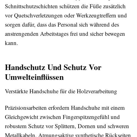
Schnittschutzschichten schützen die Füße zusätzlich
vor Quetschverletzungen oder Werkzeugtreffern und
sorgen dafür, dass das Personal sich während des
anstrengenden Arbeitstages frei und sicher bewegen
kann.
Handschutz Und Schutz Vor
Umwelteinflüssen
Verstärkte Handschuhe für die Holzverarbeitung
Präzisionsarbeiten erfordern Handschuhe mit einem
Gleichgewicht zwischen Fingerspitzengefühl und
robustem Schutz vor Splittern, Dornen und schweren
Metallkabeln. Atmungsaktive synthetische Rückseiten