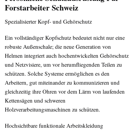
Forstarbeiter Schweiz
Spezialisierter Kopf- und Gehörschutz
Ein vollständiger Kopfschutz bedeutet nicht nur eine
robuste Außenschale; die neue Generation von
Helmen integriert auch hochentwickelten Gehörschutz
und Netzvisiere, um vor herumfliegenden Teilen zu
schützen. Solche Systeme ermöglichen es den
Arbeitern, gut miteinander zu kommunizieren und
gleichzeitig ihre Ohren vor dem Lärm von laufenden
Kettensägen und schweren
Holzverarbeitungsmaschinen zu schützen.
Hochsichtbare funktionale Arbeitskleidung