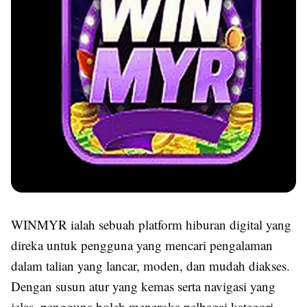
WINMYR ialah sebuah platform hiburan digital yang
direka untuk pengguna yang mencari pengalaman
dalam talian yang lancar, moden, dan mudah diakses.
Dengan susun atur yang kemas serta navigasi yang
jelas, pengguna boleh meneroka pelbagai kategori