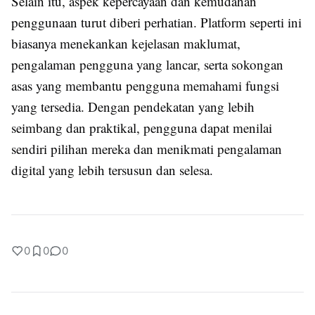
Selain itu, aspek kepercayaan dan kemudahan
penggunaan turut diberi perhatian. Platform seperti ini
biasanya menekankan kejelasan maklumat,
pengalaman pengguna yang lancar, serta sokongan
asas yang membantu pengguna memahami fungsi
yang tersedia. Dengan pendekatan yang lebih
seimbang dan praktikal, pengguna dapat menilai
sendiri pilihan mereka dan menikmati pengalaman
digital yang lebih tersusun dan selesa.
0
0
0