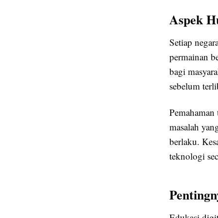
Aspek H
Setiap negara
permainan be
bagi masyara
sebelum terl
Pemahaman t
masalah yang
berlaku. Ke
teknologi se
Pentingn
Edukasi digi