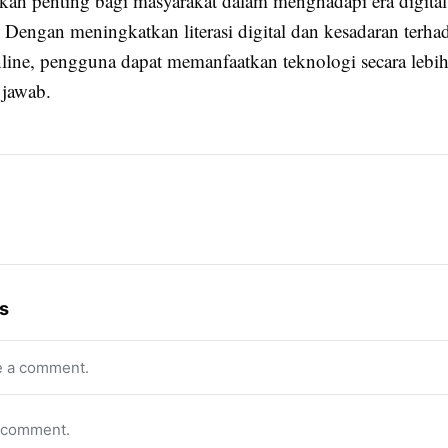
kah penting bagi masyarakat dalam menghadapi era digital
Dengan meningkatkan literasi digital dan kesadaran terha
ine, pengguna dapat memanfaatkan teknologi secara lebih
 jawab.
s
e a comment.
o comment.