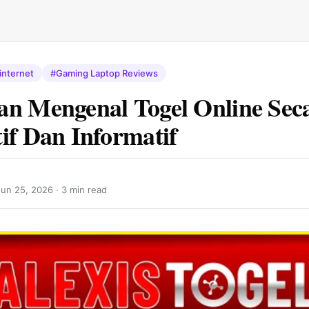
internet
#Gaming Laptop Reviews
n Mengenal Togel Online Sec
if Dan Informatif
Jun 25, 2026
· 3 min read