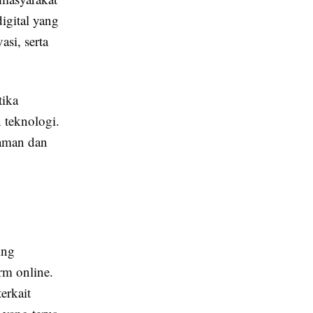
igital yang
si, serta
tika
 teknologi.
 aman dan
ing
rm online.
erkait