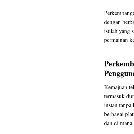
Perkembangan
dengan berba
istilah yang
permainan ke
Perkemb
Penggun
Kemajuan tek
termasuk dun
instan tanpa
berbagai pla
dan di mana 