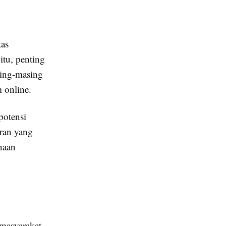
tas
itu, penting
sing-masing
m online.
otensi
uran yang
naan
masyarakat