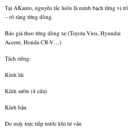
Tại AKauto, nguyên tắc luôn là minh bạch từng vị trí
– rõ ràng từng đồng.
Báo giá theo từng dòng xe (Toyota Vios, Hyundai
Accent, Honda CR-V…)
Tách riêng:
Kính lái
Kính sườn (4 cửa)
Kính hậu
Đo máy trực tiếp trước khi tư vấn