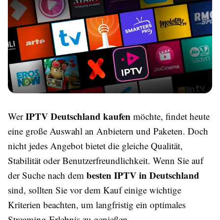
IPTV Deutschland kaufen
Wer
möchte, findet heute
eine große Auswahl an Anbietern und Paketen. Doch
nicht jedes Angebot bietet die gleiche Qualität,
Stabilität oder Benutzerfreundlichkeit. Wenn Sie auf
besten IPTV in Deutschland
der Suche nach dem
sind, sollten Sie vor dem Kauf einige wichtige
Kriterien beachten, um langfristig ein optimales
Streaming-Erlebnis zu genießen.