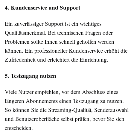
4. Kundenservice und Support
Ein zuverlässiger Support ist ein wichtiges
Qualitätsmerkmal. Bei technischen Fragen oder
Problemen sollte Ihnen schnell geholfen werden
können. Ein professioneller Kundenservice erhöht die
Zufriedenheit und erleichtert die Einrichtung.
5. Testzugang nutzen
Viele Nutzer empfehlen, vor dem Abschluss eines
längeren Abonnements einen Testzugang zu nutzen.
So können Sie die Streaming-Qualität, Senderauswahl
und Benutzeroberfläche selbst prüfen, bevor Sie sich
entscheiden.