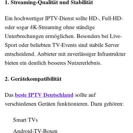
1. Streaming-Qualität und Stabilität
Ein hochwertiger IPTV-Dienst sollte HD-, Full-HD-
oder sogar 4K-Streaming ohne ständige
Unterbrechungen ermöglichen. Besonders bei Live-
Sport oder beliebten TV-Events sind stabile Server
entscheidend. Anbieter mit zuverlässiger Infrastruktur
bieten ein deutlich besseres Nutzererlebnis.
2. Gerätekompatibilität
beste IPTV Deutschland
Das
sollte auf
verschiedenen Geräten funktionieren. Dazu gehören:
Smart TVs
Android-TV-Boxen