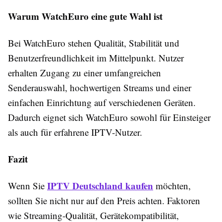
Warum WatchEuro eine gute Wahl ist
Bei WatchEuro stehen Qualität, Stabilität und
Benutzerfreundlichkeit im Mittelpunkt. Nutzer
erhalten Zugang zu einer umfangreichen
Senderauswahl, hochwertigen Streams und einer
einfachen Einrichtung auf verschiedenen Geräten.
Dadurch eignet sich WatchEuro sowohl für Einsteiger
als auch für erfahrene IPTV-Nutzer.
Fazit
IPTV Deutschland kaufen
Wenn Sie
möchten,
sollten Sie nicht nur auf den Preis achten. Faktoren
wie Streaming-Qualität, Gerätekompatibilität,