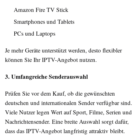
Amazon Fire TV Stick
Smartphones und Tablets
PCs und Laptops
Je mehr Geräte unterstützt werden, desto flexibler
können Sie Ihr IPTV-Angebot nutzen.
3. Umfangreiche Senderauswahl
Prüfen Sie vor dem Kauf, ob die gewünschten
deutschen und internationalen Sender verfügbar sind.
Viele Nutzer legen Wert auf Sport, Filme, Serien und
Nachrichtensender. Eine breite Auswahl sorgt dafür,
dass das IPTV-Angebot langfristig attraktiv bleibt.