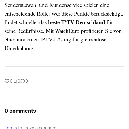
Senderauswahl und Kundenservice spielen eine
entscheidende Rolle. Wer diese Punkte berücksichtigt,
beste IPTV Deutschland
findet schneller das
für
seine Bedürfnisse. Mit WatchEuro profitieren Sie von
einer modernen IPTV-Lösung für grenzenlose
Unterhaltung.
0
0
0
0 comments
Log in
to leave a comment.