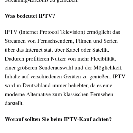
Was bedeutet IPTV?
IPTV (Internet Protocol Television) ermöglicht das
Streamen von Fernsehsendern, Filmen und Serien
über das Internet statt über Kabel oder Satellit.
Dadurch profitieren Nutzer von mehr Flexibilität,
einer größeren Senderauswahl und der Möglichkeit,
Inhalte auf verschiedenen Geräten zu genießen. IPTV
wird in Deutschland immer beliebter, da es eine
moderne Alternative zum klassischen Fernsehen
darstellt.
Worauf sollten Sie beim IPTV-Kauf achten?