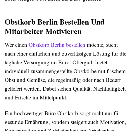
Obstkorb Berlin Bestellen Und
Mitarbeiter Motivieren
Wer einen
Obstkorb Berlin bestellen
möchte, sucht
nach einer einfachen und zuverlässigen Lösung für die
tägliche Versorgung im Büro. Obergudt bietet
individuell zusammengestellte Obstkörbe mit frischem
Obst und Gemüse, die regelmäßig oder nach Bedarf
geliefert werden. Dabei stehen Qualität, Nachhaltigkeit
und Frische im Mittelpunkt.
Ein hochwertiger
Büro Obstkorb
sorgt nicht nur für
gesunde Ernährung, sondern steigert auch Motivation,
Konzentration und Zufriedenheit am Arbeitsplatz.