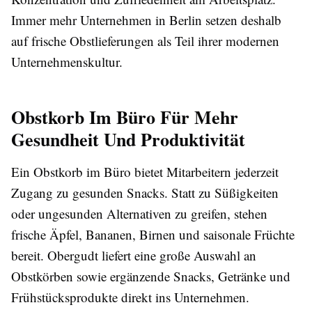
Immer mehr Unternehmen in Berlin setzen deshalb
auf frische Obstlieferungen als Teil ihrer modernen
Unternehmenskultur.
Obstkorb Im Büro Für Mehr
Gesundheit Und Produktivität
Ein
Obstkorb im Büro
bietet Mitarbeitern jederzeit
Zugang zu gesunden Snacks. Statt zu Süßigkeiten
oder ungesunden Alternativen zu greifen, stehen
frische Äpfel, Bananen, Birnen und saisonale Früchte
bereit. Obergudt liefert eine große Auswahl an
Obstkörben sowie ergänzende Snacks, Getränke und
Frühstücksprodukte direkt ins Unternehmen.