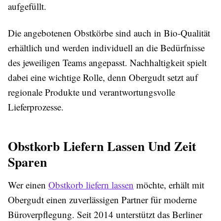
aufgefüllt.
Die angebotenen
Obstkörbe
sind auch in Bio-Qualität
erhältlich und werden individuell an die Bedürfnisse
des jeweiligen Teams angepasst. Nachhaltigkeit spielt
dabei eine wichtige Rolle, denn Obergudt setzt auf
regionale Produkte und verantwortungsvolle
Lieferprozesse.
Obstkorb Liefern Lassen Und Zeit
Sparen
Wer einen
Obstkorb liefern lassen
möchte, erhält mit
Obergudt einen zuverlässigen Partner für moderne
Büroverpflegung. Seit 2014 unterstützt das Berliner