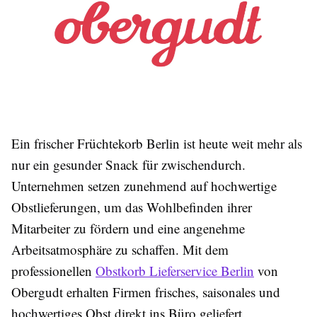
Ein frischer
Früchtekorb Berlin
ist heute weit mehr als
nur ein gesunder Snack für zwischendurch.
Unternehmen setzen zunehmend auf hochwertige
Obstlieferungen, um das Wohlbefinden ihrer
Mitarbeiter zu fördern und eine angenehme
Arbeitsatmosphäre zu schaffen. Mit dem
professionellen
Obstkorb Lieferservice Berlin
von
Obergudt erhalten Firmen frisches, saisonales und
hochwertiges Obst direkt ins Büro geliefert.