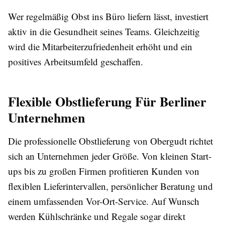
Wer regelmäßig
Obst ins Büro
liefern lässt, investiert
aktiv in die Gesundheit seines Teams. Gleichzeitig
wird die Mitarbeiterzufriedenheit erhöht und ein
positives Arbeitsumfeld geschaffen.
Flexible Obstlieferung Für Berliner
Unternehmen
Die professionelle
Obstlieferung
von Obergudt richtet
sich an Unternehmen jeder Größe. Von kleinen Start-
ups bis zu großen Firmen profitieren Kunden von
flexiblen Lieferintervallen, persönlicher Beratung und
einem umfassenden Vor-Ort-Service. Auf Wunsch
werden Kühlschränke und Regale sogar direkt