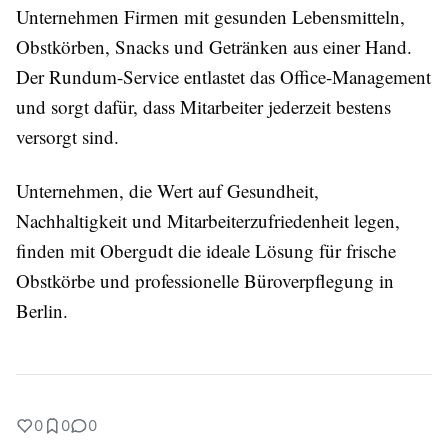
Unternehmen Firmen mit gesunden Lebensmitteln,
Obstkörben, Snacks und Getränken aus einer Hand.
Der Rundum-Service entlastet das Office-Management
und sorgt dafür, dass Mitarbeiter jederzeit bestens
versorgt sind.
Unternehmen, die Wert auf Gesundheit,
Nachhaltigkeit und Mitarbeiterzufriedenheit legen,
finden mit Obergudt die ideale Lösung für frische
Obstkörbe und professionelle Büroverpflegung in
Berlin.
0
0
0