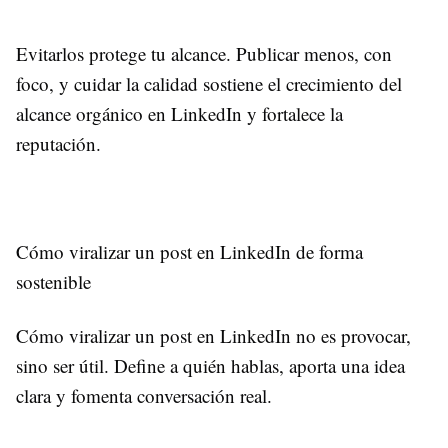
Evitarlos protege tu alcance. Publicar menos, con
foco, y cuidar la calidad sostiene el crecimiento del
alcance orgánico en LinkedIn y fortalece la
reputación.
Cómo viralizar un post en LinkedIn de forma
sostenible
Cómo viralizar un post en LinkedIn no es provocar,
sino ser útil. Define a quién hablas, aporta una idea
clara y fomenta conversación real.