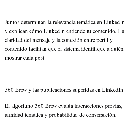
Juntos determinan la relevancia temática en LinkedIn
y explican cómo LinkedIn entiende tu contenido. La
claridad del mensaje y la conexión entre perfil y
contenido facilitan que el sistema identifique a quién
mostrar cada post.
360 Brew y las publicaciones sugeridas en LinkedIn
El algoritmo 360 Brew evalúa interacciones previas,
afinidad temática y probabilidad de conversación.