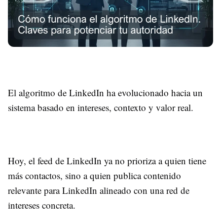
El algoritmo de LinkedIn ha evolucionado hacia un
sistema basado en intereses, contexto y valor real.
Hoy, el feed de LinkedIn ya no prioriza a quien tiene
más contactos, sino a quien publica contenido
relevante para LinkedIn alineado con una red de
intereses concreta.