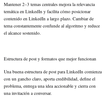
Mantener 2–3 temas centrales mejora la relevancia
temática en LinkedIn y facilita cómo posicionar
contenido en LinkedIn a largo plazo. Cambiar de
tema constantemente confunde al algoritmo y reduce
el alcance sostenido.
Estructura de post y formatos que mejor funcionan
Una buena estructura de post para LinkedIn comienza
con un gancho claro, aporta credibilidad, define el
problema, entrega una idea accionable y cierra con
una invitación a conversar.