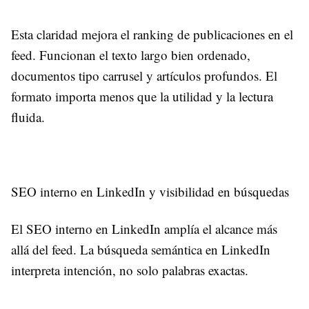
Esta claridad mejora el ranking de publicaciones en el
feed. Funcionan el texto largo bien ordenado,
documentos tipo carrusel y artículos profundos. El
formato importa menos que la utilidad y la lectura
fluida.
SEO interno en LinkedIn y visibilidad en búsquedas
El SEO interno en LinkedIn amplía el alcance más
allá del feed. La búsqueda semántica en LinkedIn
interpreta intención, no solo palabras exactas.