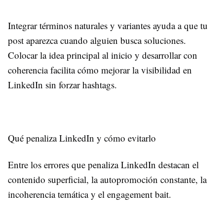
Integrar términos naturales y variantes ayuda a que tu
post aparezca cuando alguien busca soluciones.
Colocar la idea principal al inicio y desarrollar con
coherencia facilita cómo mejorar la visibilidad en
LinkedIn sin forzar hashtags.
Qué penaliza LinkedIn y cómo evitarlo
Entre los errores que penaliza LinkedIn destacan el
contenido superficial, la autopromoción constante, la
incoherencia temática y el engagement bait.