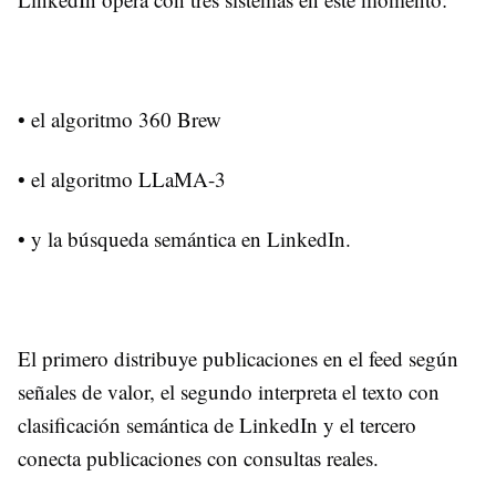
• el algoritmo 360 Brew
• el algoritmo LLaMA-3
• y la búsqueda semántica en LinkedIn.
El primero distribuye publicaciones en el feed según
señales de valor, el segundo interpreta el texto con
clasificación semántica de LinkedIn y el tercero
conecta publicaciones con consultas reales.