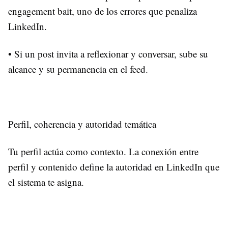
engagement bait, uno de los errores que penaliza
LinkedIn.
• Si un post invita a reflexionar y conversar, sube su
alcance y su permanencia en el feed.
Perfil, coherencia y autoridad temática
Tu perfil actúa como contexto. La conexión entre
perfil y contenido define la autoridad en LinkedIn que
el sistema te asigna.