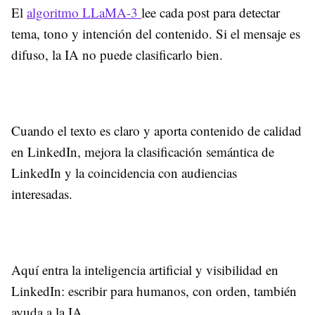
El
algoritmo LLaMA-3
lee cada post para detectar
tema, tono y intención del contenido. Si el mensaje es
difuso, la IA no puede clasificarlo bien.
Cuando el texto es claro y aporta contenido de calidad
en LinkedIn, mejora la clasificación semántica de
LinkedIn y la coincidencia con audiencias
interesadas.
Aquí entra la inteligencia artificial y visibilidad en
LinkedIn: escribir para humanos, con orden, también
ayuda a la IA.