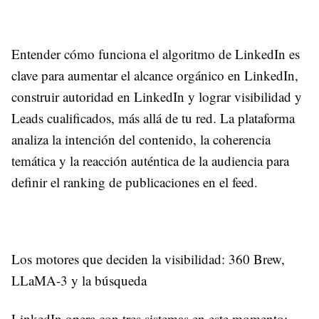
Entender cómo funciona el algoritmo de LinkedIn es
clave para aumentar el alcance orgánico en LinkedIn,
construir autoridad en LinkedIn y lograr visibilidad y
Leads cualificados, más allá de tu red. La plataforma
analiza la intención del contenido, la coherencia
temática y la reacción auténtica de la audiencia para
definir el ranking de publicaciones en el feed.
Los motores que deciden la visibilidad: 360 Brew,
LLaMA-3 y la búsqueda
LinkedIn opera con tres sistemas en este momento: