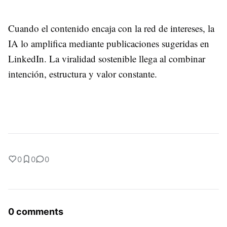
Cuando el contenido encaja con la red de intereses, la
IA lo amplifica mediante publicaciones sugeridas en
LinkedIn. La viralidad sostenible llega al combinar
intención, estructura y valor constante.
0
0
0
0 comments