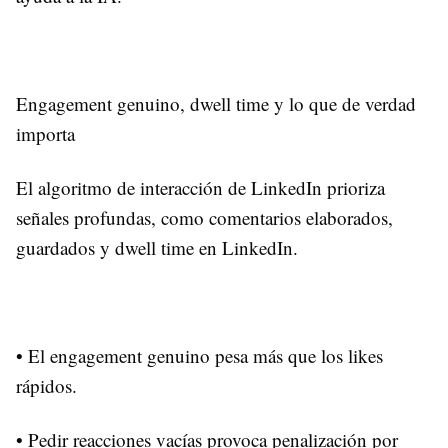
Engagement genuino, dwell time y lo que de verdad
importa
El algoritmo de interacción de LinkedIn prioriza
señales profundas, como comentarios elaborados,
guardados y dwell time en LinkedIn.
• El engagement genuino pesa más que los likes
rápidos.
• Pedir reacciones vacías provoca penalización por