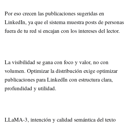
Por eso crecen las publicaciones sugeridas en
LinkedIn, ya que el sistema muestra posts de personas
fuera de tu red si encajan con los intereses del lector.
La visibilidad se gana con foco y valor, no con
volumen. Optimizar la distribución exige optimizar
publicaciones para LinkedIn con estructura clara,
profundidad y utilidad.
LLaMA-3, intención y calidad semántica del texto