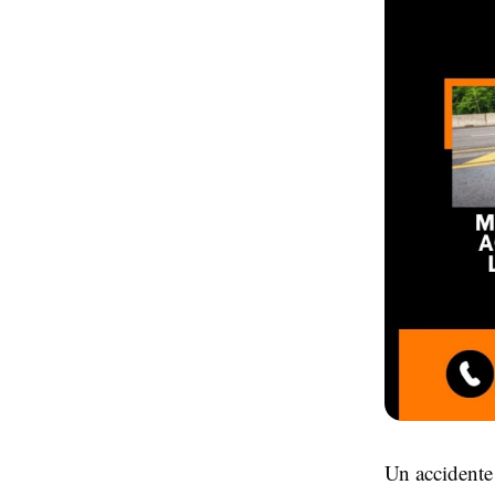
Un accidente