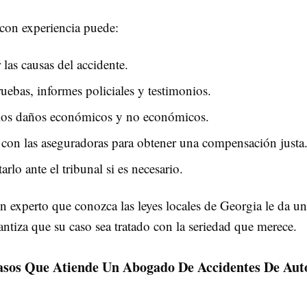
on experiencia puede:
 las causas del accidente.
uebas, informes policiales y testimonios.
 los daños económicos y no económicos.
con las aseguradoras para obtener una compensación justa
arlo ante el tribunal si es necesario.
n experto que conozca las leyes locales de Georgia le da u
antiza que su caso sea tratado con la seriedad que merece.
asos Que Atiende Un Abogado De Accidentes De Aut