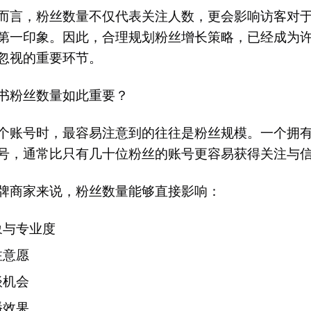
而言，粉丝数量不仅代表关注人数，更会影响访客对
第一印象。因此，合理规划粉丝增长策略，已经成为
忽视的重要环节。
书粉丝数量如此重要？
个账号时，最容易注意到的往往是粉丝规模。一个拥
号，通常比只有几十位粉丝的账号更容易获得关注与
牌商家来说，粉丝数量能够直接影响：
象与专业度
注意愿
谈机会
播效果