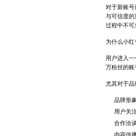
对于新账号
与可信度的
过程中不可
为什么小红
用户进入一
万粉丝的账
尤其对于品
品牌形
用户关
合作洽
内容传