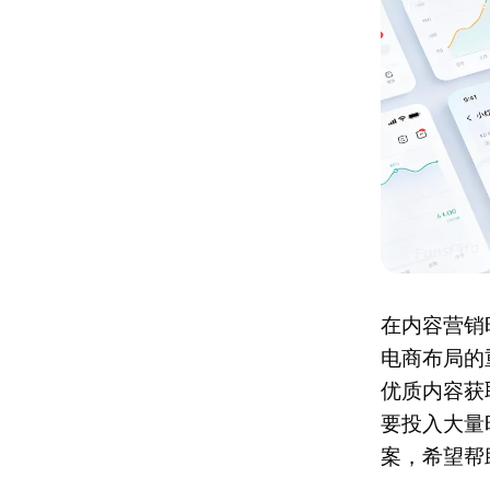
在内容营销
电商布局的
优质内容获
要投入大量
案，希望帮