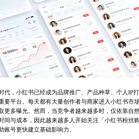
时代，小红书已经成为品牌推广、产品种草、个人IP
重要平台。每天都有大量创作者与商家进入小红书市
取更多曝光。然而，当竞争者越来越多时，仅依靠自
时间与成本，因此越来越多人开始关注「小红书粉丝
助账号更快建立基础影响力。