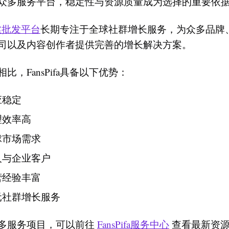
众多服务平台，稳定性与资源质量成为选择的重要依
a粉丝批发平台
长期专注于全球社群增长服务，为众多品牌
司以及内容创作者提供完善的增长解决方案。
比，FansPifa具备以下优势：
应稳定
理效率高
球市场需求
人与企业客户
营经验丰富
元社群增长服务
多服务项目，可以前往
FansPifa服务中心
查看最新资源